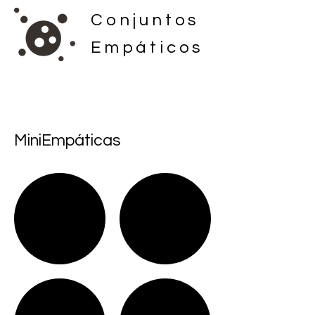
Conjuntos
Empáticos
MiniEmpáticas