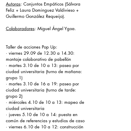
Autoras
: Conjuntos Empáticos (Sálvora
Feliz + Laura Dominguez Valdivieso +
Guillermo González Requeijo).
Colaboradores
: Miguel Ángel Ygoa.
Taller de acciones Pop Up:
· viernes 29.09 de 12.30 a 14.30:
montaje colaborativo de pabellón
· martes 3.10 de 10 a 13: paseo por
ciudad universitaria (turno de mañana:
grupo 1)
· martes 3.10 de 16 a 19: paseo por
ciudad universitaria (turno de tarde:
grupo 2)
· miércoles 4.10 de 10 a 13: mapeo de
ciudad universitaria
· jueves 5.10 de 10 a 14: puesta en
común de referencias y estudios de caso
· viernes 6.10 de 10 a 12: construcción