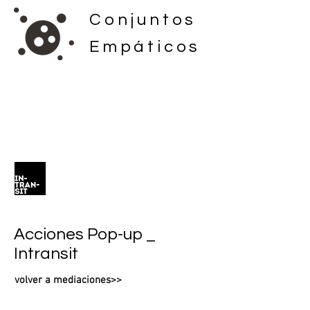
Conjuntos
Empáticos
Acciones Pop-up _
Intransit
volver a mediaciones>>