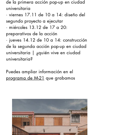
de la primera acción pop-up en ciudad
universitaria
· viernes 17.11 de 10 a 14: diseño del
segundo proyecto a ejecutar
· miércoles 13.12 de 17 a 20:
preparativos de la acción
· jueves 14.12 de 10 a 14: construcción
de la segunda acción pop-up en ciudad
universitaria | ¿quién vive en ciudad
universitaria?
Puedes ampliar información en el
programa de M-21
que grabamos