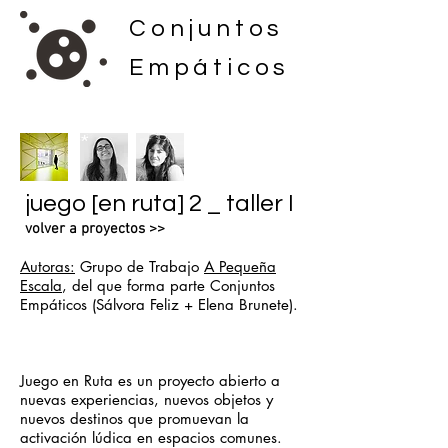
Conjuntos
Empáticos
juego [en ruta] 2 _ taller I
volver a proyectos >>
Autoras:
Grupo de Trabajo
A Pequeña
Escala
, del que forma parte Conjuntos
Empáticos (Sálvora Feliz + Elena Brunete).
Juego en Ruta es un proyecto abierto a
nuevas experiencias, nuevos objetos y
nuevos destinos que promuevan la
activación lúdica en espacios comunes.