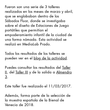
Fueron son una serie de 3 talleres
realizados en los meses de marzo y abril,
que se englobaban dentro de los
Sábados Fluor, donde se investigaba
sobre el diseño de Estaciones de Juego
portátiles que permitían el
empoderamiento infantil de la ciudad de
una forma nómada. Esta actividad se
realizó en MediaLab Prado.
Todos los resultados de los talleres se
pueden ver en el
blog de la actividad
.
Puedes consultar los resultados del
Taller
II
, del
Taller III
y de la salida a
Almendro
3
.
Este taller fue realizado el 11/03/2017.
Además, forma parte de la selección de
la muestra española de la Bienal de
Venecia de 2018.