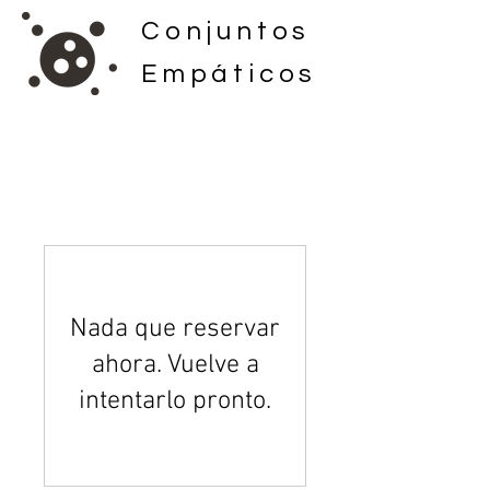
Conjuntos
Empáticos
Nada que reservar
ahora. Vuelve a
intentarlo pronto.