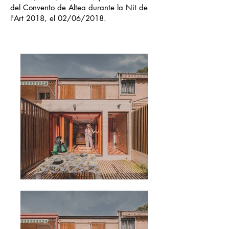
del Convento de Altea durante la Nit de
l'Art 2018, el 02/06/2018.