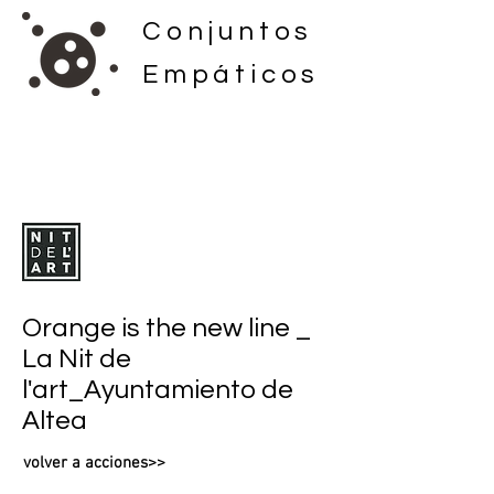
Conjuntos
Empáticos
Orange is the new line _
La Nit de
l'art_Ayuntamiento de
Altea
volver a acciones>>